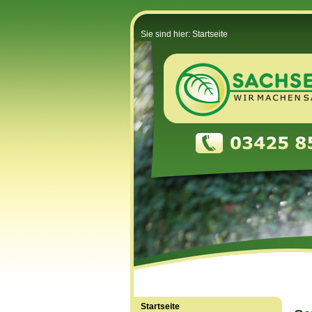
Sie sind hier: Startseite
Startseite